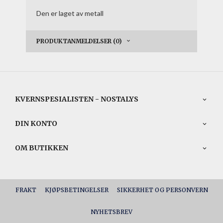
Den er laget av metall
PRODUKTANMELDELSER (0)
KVERNSPESIALISTEN - NOSTALYS
DIN KONTO
OM BUTIKKEN
FRAKT
KJØPSBETINGELSER
SIKKERHET OG PERSONVERN
NYHETSBREV