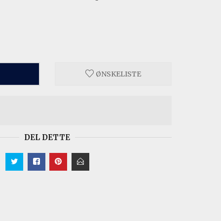
ØNSKELISTE
DEL DETTE