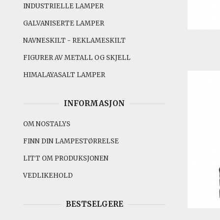
INDUSTRIELLE LAMPER
GALVANISERTE LAMPER
NAVNESKILT - REKLAMESKILT
FIGURER AV METALL OG SKJELL
HIMALAYASALT LAMPER
INFORMASJON
OM NOSTALYS
FINN DIN LAMPESTØRRELSE
LITT OM PRODUKSJONEN
VEDLIKEHOLD
BESTSELGERE