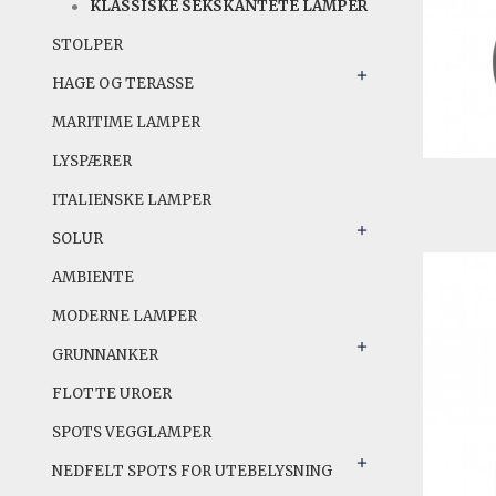
KLASSISKE SEKSKANTETE LAMPER
STOLPER
HAGE OG TERASSE
MARITIME LAMPER
LYSPÆRER
ITALIENSKE LAMPER
SOLUR
AMBIENTE
MODERNE LAMPER
GRUNNANKER
FLOTTE UROER
SPOTS VEGGLAMPER
NEDFELT SPOTS FOR UTEBELYSNING