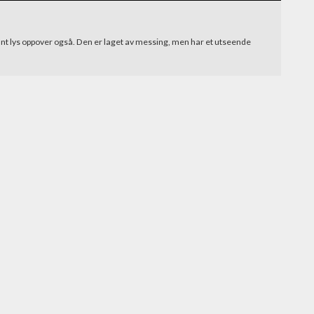
int lys oppover også. Den er laget av messing, men har et utseende