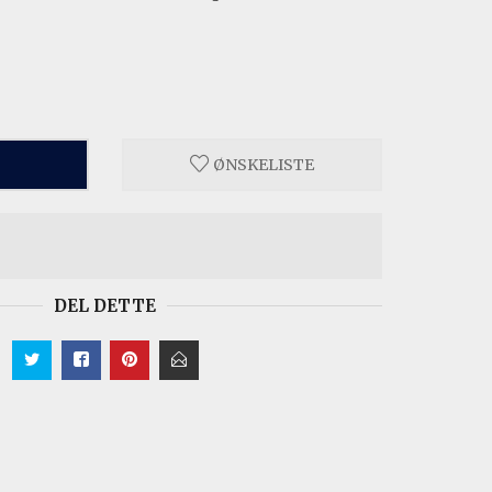
ØNSKELISTE
DEL DETTE