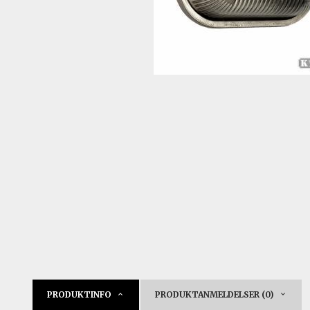
PRODUKTINFO
PRODUKTANMELDELSER (0)