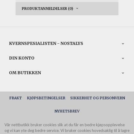
PRODUKTANMELDELSER (0)
KVERNSPESIALISTEN - NOSTALYS
DIN KONTO
OM BUTIKKEN
FRAKT
KJØPSBETINGELSER
SIKKERHET OG PERSONVERN
NYHETSBREV
Vår nettbutikk bruker cookies slik at du får en bedre kjøpsopplevelse
og vi kan yte deg bedre service. Vi bruker cookies hovedsaklig til å lagre