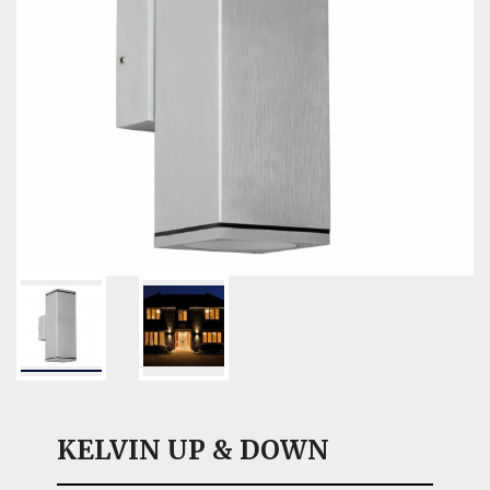
KELVIN UP & DOWN