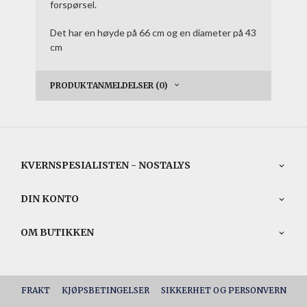
forspørsel.
Det har en høyde på 66 cm og en diameter på 43
cm
PRODUKTANMELDELSER (0)
KVERNSPESIALISTEN - NOSTALYS
DIN KONTO
OM BUTIKKEN
FRAKT
KJØPSBETINGELSER
SIKKERHET OG PERSONVERN