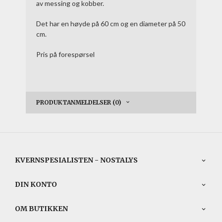
av messing og kobber.
Det har en høyde på 60 cm og en diameter på 50
cm.
Pris på forespørsel
PRODUKTANMELDELSER (0)
KVERNSPESIALISTEN - NOSTALYS
DIN KONTO
OM BUTIKKEN