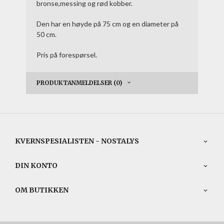
bronse,messing og rød kobber.
Den har en høyde på 75 cm og en diameter på
50 cm.
Pris på forespørsel.
PRODUKTANMELDELSER (0)
KVERNSPESIALISTEN - NOSTALYS
DIN KONTO
OM BUTIKKEN