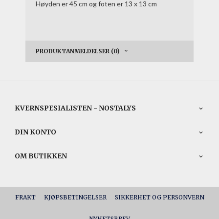
Høyden er 45 cm og foten er 13 x 13 cm
PRODUKTANMELDELSER (0)
KVERNSPESIALISTEN - NOSTALYS
DIN KONTO
OM BUTIKKEN
FRAKT
KJØPSBETINGELSER
SIKKERHET OG PERSONVERN
NYHETSBREV