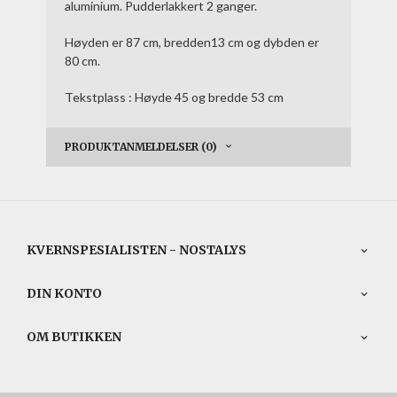
aluminium. Pudderlakkert 2 ganger.
Høyden er 87 cm, bredden13 cm og dybden er
80 cm.
Tekstplass : Høyde 45 og bredde 53 cm
PRODUKTANMELDELSER (0)
KVERNSPESIALISTEN - NOSTALYS
DIN KONTO
OM BUTIKKEN