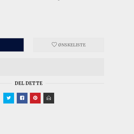
ØNSKELISTE
DEL DETTE