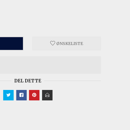
ØNSKELISTE
DEL DETTE