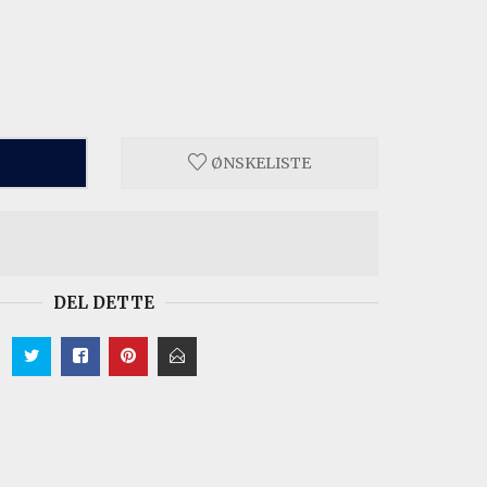
ØNSKELISTE
DEL DETTE