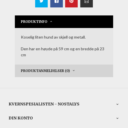
PRODUKTINFO
Koselig liten hund av skjell og metall.
Den har en høyde på 59 cm og en bredde på 23
cm
PRODUKTANMELDELSER (0)
KVERNSPESIALISTEN - NOSTALYS
DIN KONTO